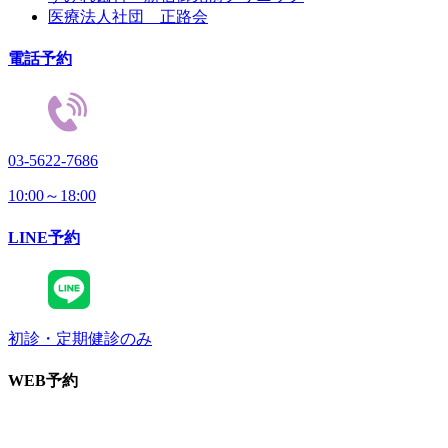
医療法人社団 正路会
電話予約
03-5622-7686
10:00～18:00
LINE予約
初診・定期健診のみ
WEB予約