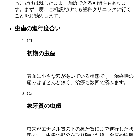
っこだけは残したまま、治療できる可能性もありま
す。まず一度、ご相談だけでも歯科クリニックに行く
ことをお勧めします。
虫歯の進行度合い
C1
初期の虫歯
表面に小さな穴があいている状態です。治療時の
痛みはほとんど無く、治療も数回で済みます。
C2
象牙質の虫歯
虫歯がエナメル質の下の象牙質にまで進行した状
態です。虫歯の部分を取り除いた後、金属や樹脂