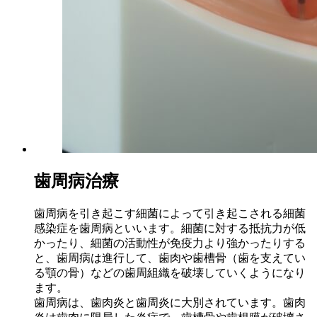
歯周病治療
歯周病を引き起こす細菌によって引き起こされる細菌
感染症を歯周病といいます。細菌に対する抵抗力が低
かったり、細菌の活動性が免疫力より強かったりする
と、歯周病は進行して、歯肉や歯槽骨（歯を支えてい
る顎の骨）などの歯周組織を破壊していくようになり
ます。
歯周病は、歯肉炎と歯周炎に大別されています。歯肉