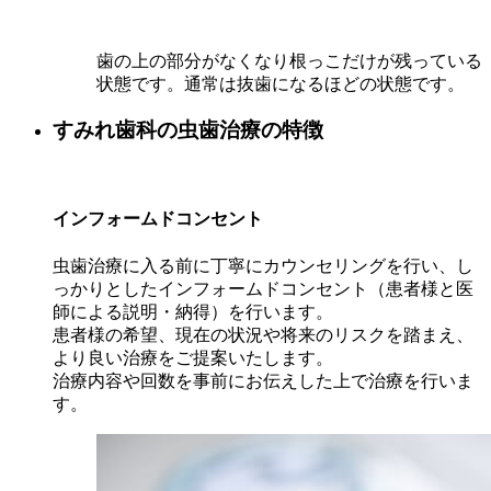
歯の上の部分がなくなり根っこだけが残っている
状態です。通常は抜歯になるほどの状態です。
すみれ歯科の虫歯治療の特徴
インフォームドコンセント
虫歯治療に入る前に丁寧にカウンセリングを行い、し
っかりとしたインフォームドコンセント（患者様と医
師による説明・納得）を行います。
患者様の希望、現在の状況や将来のリスクを踏まえ、
より良い治療をご提案いたします。
治療内容や回数を事前にお伝えした上で治療を行いま
す。