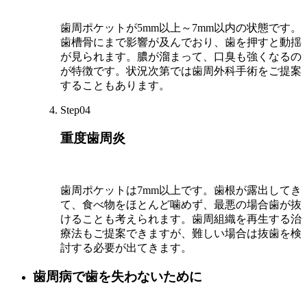
歯周ポケットが5mm以上～7mm以内の状態です。
歯槽骨にまで影響が及んでおり、歯を押すと動揺
が見られます。膿が溜まって、口臭も強くなるの
が特徴です。状況次第では歯周外科手術をご提案
することもあります。
Step04
重度歯周炎
歯周ポケットは7mm以上です。歯根が露出してき
て、食べ物をほとんど噛めず、最悪の場合歯が抜
けることも考えられます。歯周組織を再生する治
療法もご提案できますが、難しい場合は抜歯を検
討する必要が出てきます。
歯周病で歯を失わないために