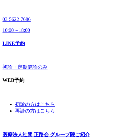
03-5622-7686
10:00～18:00
LINE予約
初診・定期健診のみ
WEB予約
初診の方はこちら
再診の方はこちら
医療法人社団 正路会
グループ院ご紹介