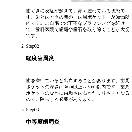
歯ぐきに炎症が起きて、赤く腫れている状態で
す。歯と歯ぐきの間の「歯周ポケット」が3mm以
内です。ご自宅での丁寧なブラッシングを続け
て、歯科医院で歯垢や歯石を取り除くことが大切
です。
Step02
軽度歯周炎
歯を磨いていると出血することがあります。歯周
ポケットの深さは3mm以上～5mm以内です。歯周
ポケットのなかに歯垢や歯石がたまりやすくなる
ので、除去する必要があります。
Step03
中等度歯周炎