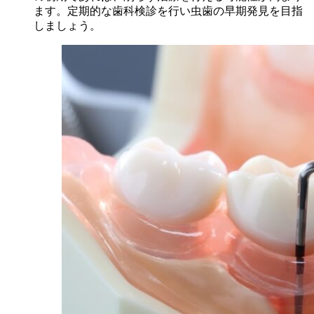
ます。定期的な歯科検診を行い虫歯の早期発見を目指
しましょう。