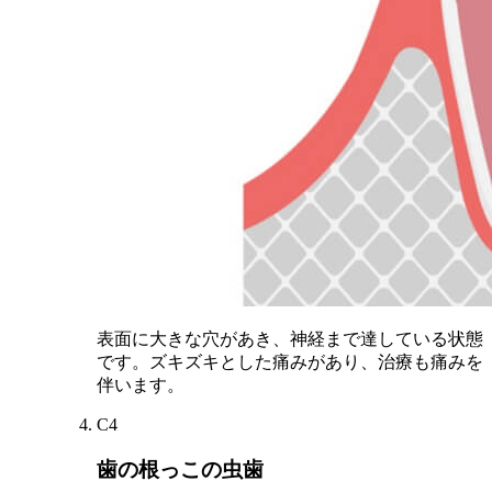
表面に大きな穴があき、神経まで達している状態
です。ズキズキとした痛みがあり、治療も痛みを
伴います。
C4
歯の根っこの虫歯