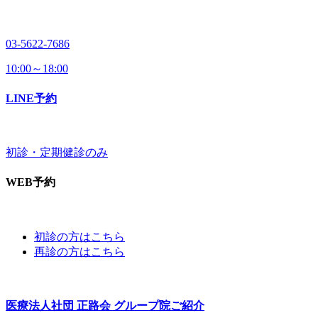
03-5622-7686
10:00～18:00
LINE予約
初診・定期健診のみ
WEB予約
初診の方はこちら
再診の方はこちら
医療法人社団 正路会
グループ院ご紹介