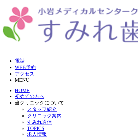
電話
WEB予約
アクセス
MENU
HOME
初めての方へ
当クリニックについて
スタッフ紹介
クリニック案内
すみれ通信
TOPICS
求人情報