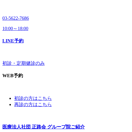
03-5622-7686
10:00～18:00
LINE予約
初診・定期健診のみ
WEB予約
初診の方はこちら
再診の方はこちら
医療法人社団 正路会
グループ院ご紹介