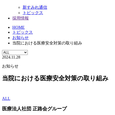
新すみれ通信
トピックス
採用情報
HOME
トピックス
お知らせ
当院における医療安全対策の取り組み
2024.11.28
お知らせ
当院における医療安全対策の取り組み
ALL
医療法人社団
正路会グループ