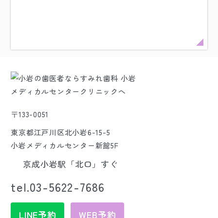
〒133-0051
東京都江戸川区北小岩6-15-5
小岩メディカルセンター新館5F
京成小岩駅「北口」すぐ
tel.03-5622-7686
LINE予約
WEB予約