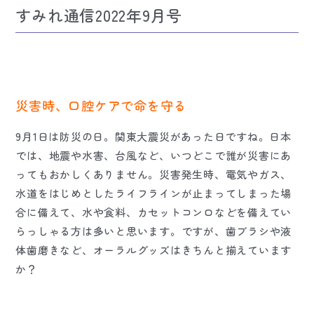
すみれ通信2022年9月号
災害時、口腔ケアで命を守る
9月1日は防災の日。関東大震災があった日ですね。日本
では、地震や水害、台風など、いつどこで誰が災害にあ
ってもおかしくありません。災害発生時、電気やガス、
水道をはじめとしたライフラインが止まってしまった場
合に備えて、水や食料、カセットコンロなどを備えてい
らっしゃる方は多いと思います。ですが、歯ブラシや液
体歯磨きなど、オーラルグッズはきちんと揃えています
か？