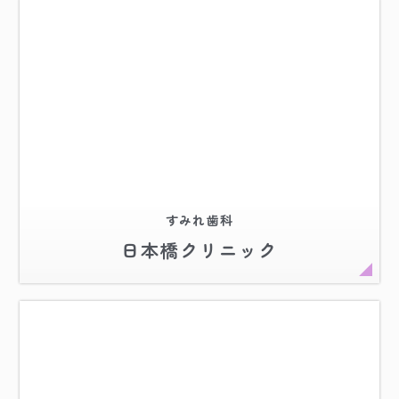
すみれ歯科
日本橋クリニック