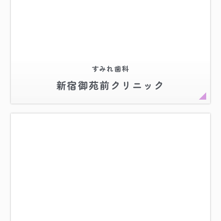
すみれ歯科
新宿御苑前クリニック