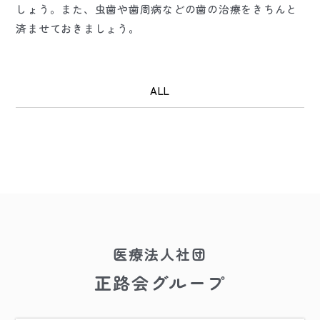
しょう。また、虫歯や歯周病などの歯の治療をきちんと
済ませておきましょう。
ALL
医療法人社団
正路会グループ