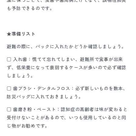
も予防できるのです。
★準備リスト
避難の際に、バックに入れたかどうか確認しましょう。
□ 入れ歯：慌てて忘れてしまい、避難所で食事が出来
ず、低栄養になって衰弱するケースが多いので必ず確認
しましょう。
□ 歯ブラシ・デンタルフロス：必ず新しいものを数本、
防災バッグに入れておきましょう。
□ 歯磨き粉・ペースト：認知症の高齢者は味が変わると
受付けないことがあるので、いつも使用しているのと同
じ物がお勧めです。