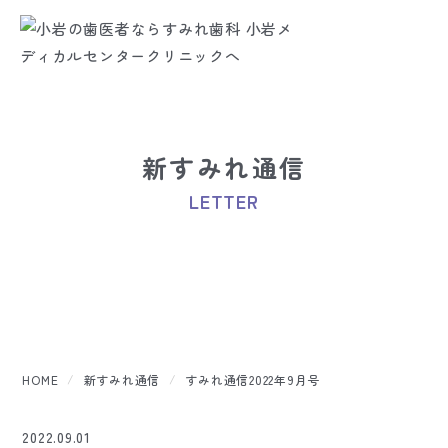
新すみれ通信
LETTER
HOME
新すみれ通信
すみれ通信2022年9月号
2022.09.01